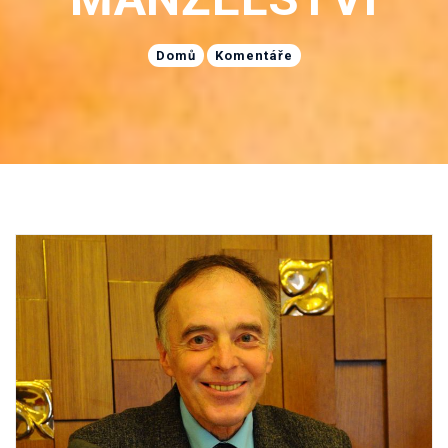
Domů
Komentáře