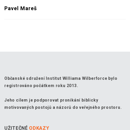
Pavel Mareš
Občanské sdružení Institut Williama Wilberforce bylo
registrováno počátkem roku 2013.
Jeho cílem je podporovat pronikání biblicky
motivovaných postojů a názorů do veřejného prostoru.
UŽITEČNÉ
ODKAZY