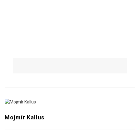
Mojmír Kallus