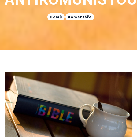
Domů
Komentáře